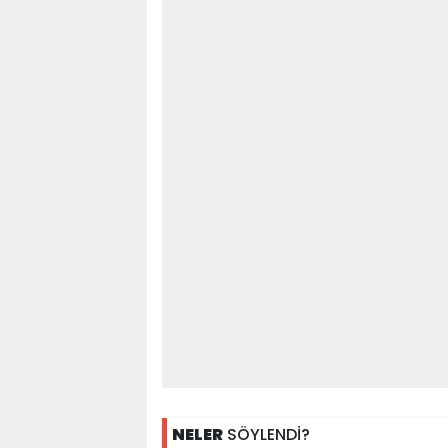
NELER
SÖYLENDİ?