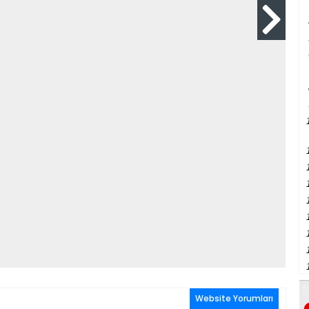
Website Yorumları