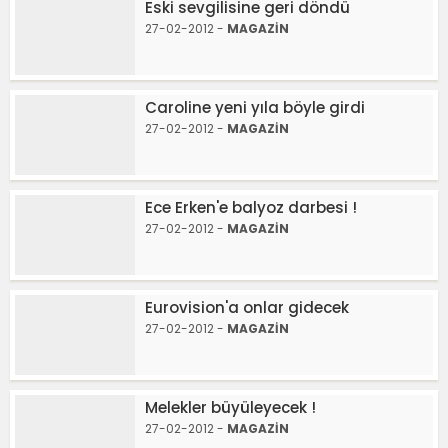
Eski sevgilisine geri döndü
27-02-2012 -
MAGAZİN
Caroline yeni yıla böyle girdi
27-02-2012 -
MAGAZİN
Ece Erken'e balyoz darbesi !
27-02-2012 -
MAGAZİN
Eurovision'a onlar gidecek
27-02-2012 -
MAGAZİN
Melekler büyüleyecek !
27-02-2012 -
MAGAZİN