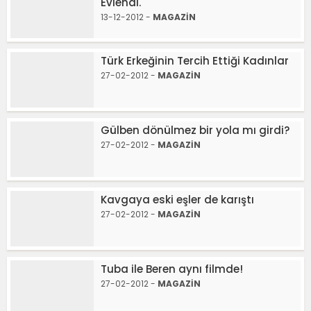
Evlendi.
13-12-2012 -
MAGAZİN
Türk Erkeğinin Tercih Ettiği Kadınlar
27-02-2012 -
MAGAZİN
Gülben dönülmez bir yola mı girdi?
27-02-2012 -
MAGAZİN
Kavgaya eski eşler de karıştı
27-02-2012 -
MAGAZİN
Tuba ile Beren aynı filmde!
27-02-2012 -
MAGAZİN