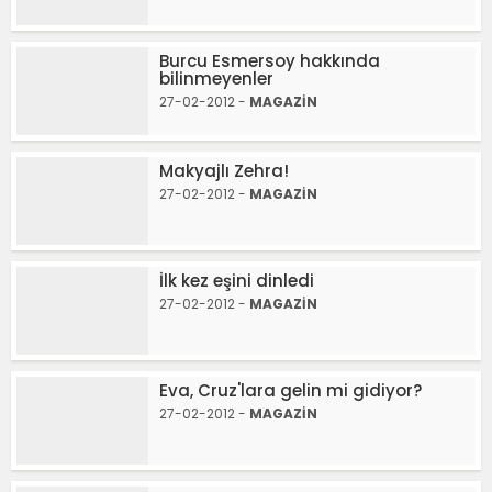
Burcu Esmersoy hakkında
bilinmeyenler
27-02-2012 -
MAGAZİN
Makyajlı Zehra!
27-02-2012 -
MAGAZİN
İlk kez eşini dinledi
27-02-2012 -
MAGAZİN
Eva, Cruz'lara gelin mi gidiyor?
27-02-2012 -
MAGAZİN