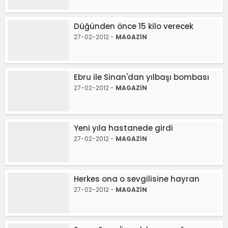
Düğünden önce 15 kilo verecek
27-02-2012 -
MAGAZİN
Ebru ile Sinan'dan yılbaşı bombası
27-02-2012 -
MAGAZİN
Yeni yıla hastanede girdi
27-02-2012 -
MAGAZİN
Herkes ona o sevgilisine hayran
27-02-2012 -
MAGAZİN