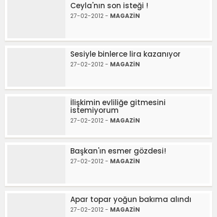
Ceyla'nın son isteği !
27-02-2012 -
MAGAZİN
Sesiyle binlerce lira kazanıyor
27-02-2012 -
MAGAZİN
İlişkimin evliliğe gitmesini
istemiyorum
27-02-2012 -
MAGAZİN
Başkan'ın esmer gözdesi!
27-02-2012 -
MAGAZİN
Apar topar yoğun bakıma alındı
27-02-2012 -
MAGAZİN