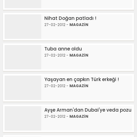
Nihat Doğan patladı !
27-02-2012 -
MAGAZİN
Tuba anne oldu
27-02-2012 -
MAGAZİN
Yaşayan en çapkın Türk erkeği !
27-02-2012 -
MAGAZİN
Ayşe Arman'dan Dubai'ye veda pozu
27-02-2012 -
MAGAZİN