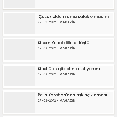
'Çocuk oldum ama salak olmadım'
27-02-2012 -
MAGAZİN
Sinem Kobal dillere düştü
27-02-2012 -
MAGAZİN
Sibel Can gibi olmak istiyorum
27-02-2012 -
MAGAZİN
Pelin Karahan'dan aşk açıklaması
27-02-2012 -
MAGAZİN