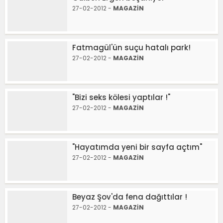
27-02-2012 -
MAGAZİN
Fatmagül'ün suçu hatalı park!
27-02-2012 -
MAGAZİN
"Bizi seks kölesi yaptılar !"
27-02-2012 -
MAGAZİN
"Hayatımda yeni bir sayfa açtım"
27-02-2012 -
MAGAZİN
Beyaz Şov'da fena dağıttılar !
27-02-2012 -
MAGAZİN