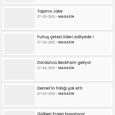
Yapma Jake
27-02-2012 -
MAGAZİN
Fuhuş çetesi lideri adliyede !
27-02-2012 -
MAGAZİN
Dördüncü Beckham geliyor
27-02-2012 -
MAGAZİN
Demet'in frikiği şok etti
27-02-2012 -
MAGAZİN
Gülben Ergen boşanıyor