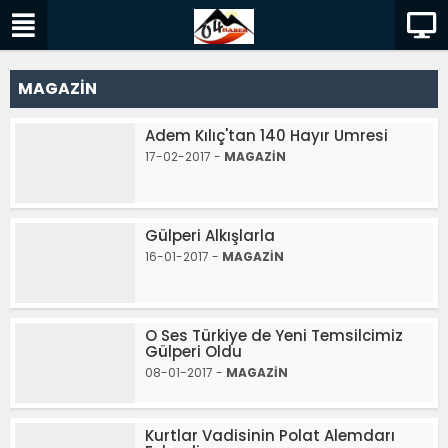
MAGAZİN
Adem Kılıç'tan 140 Hayır Umresi
17-02-2017 -
MAGAZİN
Gülperi Alkışlarla
16-01-2017 -
MAGAZİN
O Ses Türkiye de Yeni Temsilcimiz
Gülperi Oldu
08-01-2017 -
MAGAZİN
Kurtlar Vadisinin Polat Alemdarı