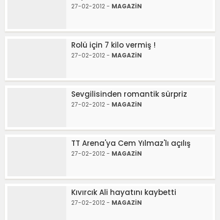
27-02-2012 -
MAGAZİN
Rolü için 7 kilo vermiş !
27-02-2012 -
MAGAZİN
Sevgilisinden romantik sürpriz
27-02-2012 -
MAGAZİN
TT Arena'ya Cem Yılmaz'lı açılış
27-02-2012 -
MAGAZİN
Kıvırcık Ali hayatını kaybetti
27-02-2012 -
MAGAZİN