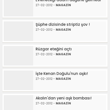
27-02-2012 -
MAGAZİN
Şüphe dizisinde striptiz şov !
27-02-2012 -
MAGAZİN
Rüzgar eteğini açtı
27-02-2012 -
MAGAZİN
İşte Kenan Doğulu'nun aşkı!
27-02-2012 -
MAGAZİN
Akalın'dan yeni aşk bombası!
27-02-2012 -
MAGAZİN