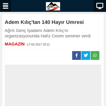
Adem Kılıç'tan 140 Hayır Umresi
Ağrılı Genç İşadamı Adem Kılıç'ın
organizasyonunda Hafız Cesim seminer verdi
MAGAZİN
- 17-02-2017 20:11