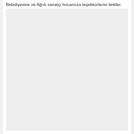
Belediyesine ve Ağrılı sanatçı hocamıza teşekkürlerini ilettiler.