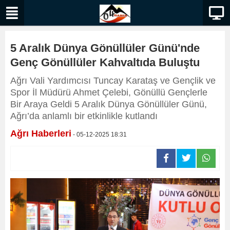
5 Aralık Dünya Gönüllüler Günü'nde
Genç Gönüllüler Kahvaltıda Buluştu
Ağrı Vali Yardımcısı Tuncay Karataş ve Gençlik ve
Spor İl Müdürü Ahmet Çelebi, Gönüllü Gençlerle
Bir Araya Geldi 5 Aralık Dünya Gönüllüler Günü,
Ağrı’da anlamlı bir etkinlikle kutlandı
Ağrı Haberleri
- 05-12-2025 18:31