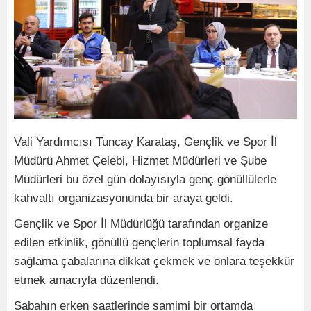
Vali Yardımcısı Tuncay Karataş, Gençlik ve Spor İl
Müdürü Ahmet Çelebi, Hizmet Müdürleri ve Şube
Müdürleri bu özel gün dolayısıyla genç gönüllülerle
kahvaltı organizasyonunda bir araya geldi.
Gençlik ve Spor İl Müdürlüğü tarafından organize
edilen etkinlik, gönüllü gençlerin toplumsal fayda
sağlama çabalarına dikkat çekmek ve onlara teşekkür
etmek amacıyla düzenlendi.
Sabahın erken saatlerinde samimi bir ortamda