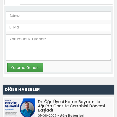
DİĞER HABERLER
Dr. Öğr. Üyesi Harun Bayram ile
Ağrı'da Obezite Cerrahisi Dönemi
Başladı
01-08-2026 -
Ağrı Haberleri