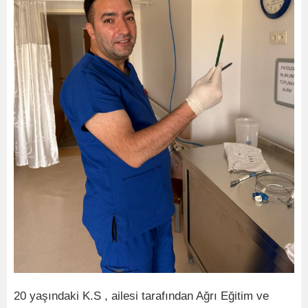
20 yaşındaki K.S , ailesi tarafından Ağrı Eğitim ve