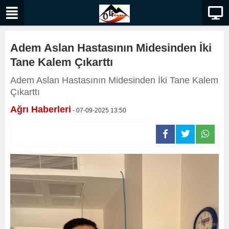
Adem Aslan Hastasının Midesinden İki
Tane Kalem Çıkarttı
Adem Aslan Hastasının Midesinden İki Tane Kalem
Çıkarttı
Ağrı Haberleri
- 07-09-2025 13:50