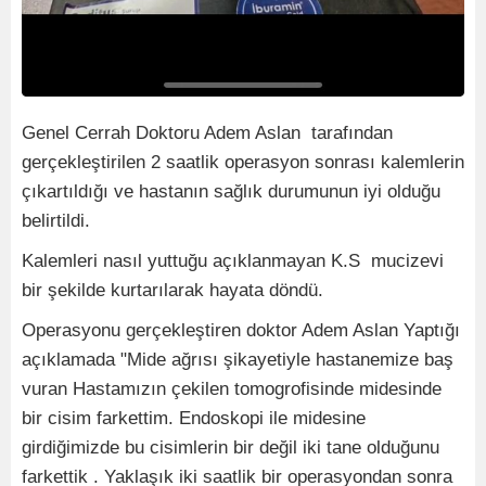
Genel Cerrah Doktoru Adem Aslan tarafından
gerçekleştirilen 2 saatlik operasyon sonrası kalemlerin
çıkartıldığı ve hastanın sağlık durumunun iyi olduğu
belirtildi.
Kalemleri nasıl yuttuğu açıklanmayan K.S mucizevi
bir şekilde kurtarılarak hayata döndü.
Operasyonu gerçekleştiren doktor Adem Aslan Yaptığı
açıklamada "Mide ağrısı şikayetiyle hastanemize baş
vuran Hastamızın çekilen tomogrofisinde midesinde
bir cisim farkettim. Endoskopi ile midesine
girdiğimizde bu cisimlerin bir değil iki tane olduğunu
farkettik . Yaklaşık iki saatlik bir operasyondan sonra