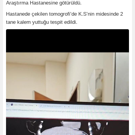
Araştırma Hastanesine götürüldü.
Hastanede çekilen tomogrofi’de K.S’nin midesinde 2
tane kalem yuttuğu tespit edildi.