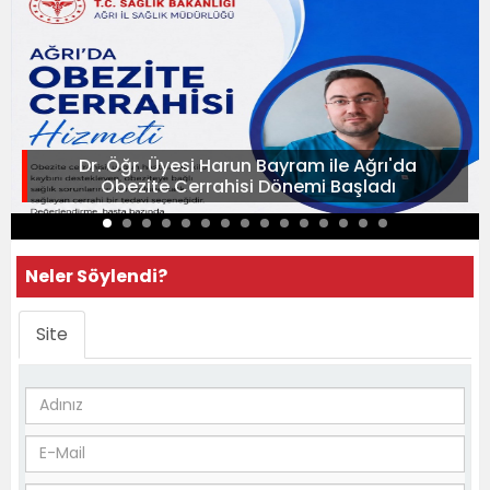
Dr. Öğr. Üyesi Harun Bayram ile Ağrı'da
Obezite Cerrahisi Dönemi Başladı
Neler Söylendi?
Site