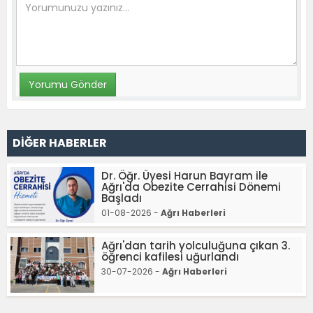
DİĞER HABERLER
Dr. Öğr. Üyesi Harun Bayram ile
Ağrı'da Obezite Cerrahisi Dönemi
Başladı
01-08-2026 -
Ağrı Haberleri
Ağrı'dan tarih yolculuğuna çıkan 3.
öğrenci kafilesi uğurlandı
30-07-2026 -
Ağrı Haberleri