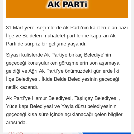
31 Mart yerel seçimlerde Ak Parti’nin kaleleri olan bazı
İlçe ve Beldeleri muhalefet partilerine kaptıran Ak
Parti’de sürpriz bir gelişme yaşandı.
Siyasi kulislerde Ak Partiye birkaç Belediye’nin
geçeceği konuşulurken görüşmelerin son aşamaya
geldiği ve Ağrı Ak Parti’ye önümüzdeki günlerde İki
İlçe Belediyesi, İkide Belde Belediyesinin geçeceği
netlik kazandı.
Ak Parti’ye Hamur Belediyesi, Taşlıçay Belediyesi ,
Yüce kapı Belediyesi ve Yayla düzü belediyesinin
geçeceği kısa süre içinde açıklanacağı gelen bilgiler
arasında.