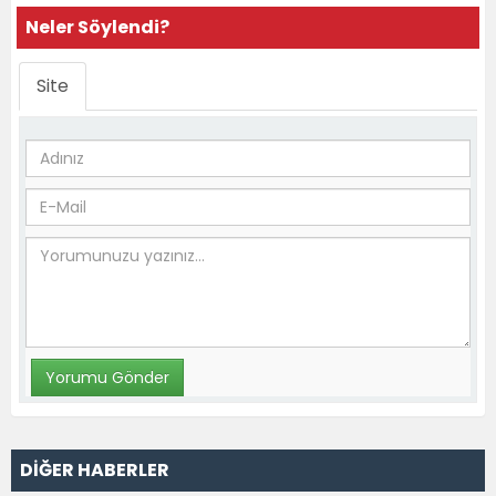
Neler Söylendi?
Site
DİĞER HABERLER