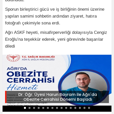
Sporun birleştirici gücü ve iş birliğinin önemi üzerine
yapılan samimi sohbetin ardından ziyaret, hatıra
fotoğrafı çekimiyle sona erdi.
Ağrı ASKF heyeti, misafirperverliği dolayısıyla Cengiz
Eroğlu’na teşekkür ederek, yeni görevinde başarılar
diledi
Dr. Öğr. Üyesi Harun Bayram ile Ağrı'da
Obezite Cerrahisi Dönemi Başladı