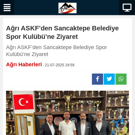
Ağrı ASKF’den Sancaktepe Belediye
Spor Kulübü’ne Ziyaret
Ağrı ASKF’den Sancaktepe Belediye Spor
Kulübü’ne Ziyaret
Ağrı Haberleri
- 21-07-2025 19:59