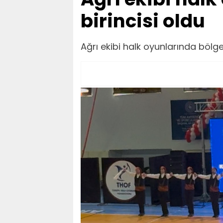
birincisi oldu
Ağrı ekibi halk oyunlarında bölge