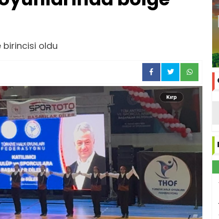
 birincisi oldu