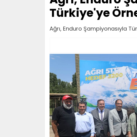
Türkiye'ye Örn
Ağrı, Enduro Şampiyonasıyla Tür