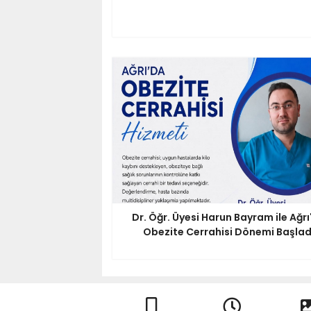
Dr. Öğr. Üyesi Harun Bayram ile Ağrı
Obezite Cerrahisi Dönemi Başlad