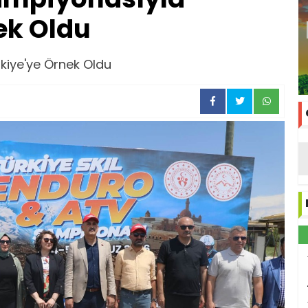
ek Oldu
kiye'ye Örnek Oldu