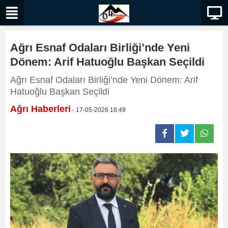
Ağrı Esnaf Odaları Birliği’nde Yeni
Dönem: Arif Hatuoğlu Başkan Seçildi
Ağrı Esnaf Odaları Birliği’nde Yeni Dönem: Arif
Hatuoğlu Başkan Seçildi
Ağrı Haberleri
- 17-05-2026 18:49