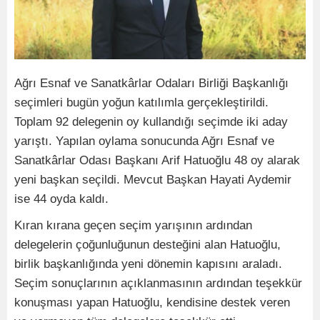
Ağrı Esnaf ve Sanatkârlar Odaları Birliği Başkanlığı
seçimleri bugün yoğun katılımla gerçekleştirildi.
Toplam 92 delegenin oy kullandığı seçimde iki aday
yarıştı. Yapılan oylama sonucunda Ağrı Esnaf ve
Sanatkârlar Odası Başkanı Arif Hatuoğlu 48 oy alarak
yeni başkan seçildi. Mevcut Başkan Hayati Aydemir
ise 44 oyda kaldı.
Kıran kırana geçen seçim yarışının ardından
delegelerin çoğunluğunun desteğini alan Hatuoğlu,
birlik başkanlığında yeni dönemin kapısını araladı.
Seçim sonuçlarının açıklanmasının ardından teşekkür
konuşması yapan Hatuoğlu, kendisine destek veren