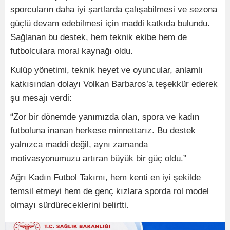
sporcuların daha iyi şartlarda çalışabilmesi ve sezona
güçlü devam edebilmesi için maddi katkıda bulundu.
Sağlanan bu destek, hem teknik ekibe hem de
futbolculara moral kaynağı oldu.
Kulüp yönetimi, teknik heyet ve oyuncular, anlamlı
katkısından dolayı Volkan Barbaros’a teşekkür ederek
şu mesajı verdi:
“Zor bir dönemde yanımızda olan, spora ve kadın
futboluna inanan herkese minnettarız. Bu destek
yalnızca maddi değil, aynı zamanda
motivasyonumuzu artıran büyük bir güç oldu.”
Ağrı Kadın Futbol Takımı, hem kenti en iyi şekilde
temsil etmeyi hem de genç kızlara sporda rol model
olmayı sürdüreceklerini belirtti.