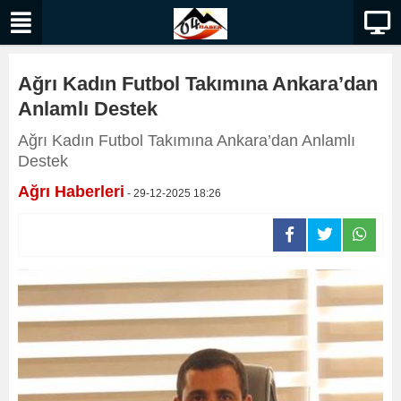
Ağrı Kadın Futbol Takımına Ankara’dan
Anlamlı Destek
Ağrı Kadın Futbol Takımına Ankara’dan Anlamlı
Destek
Ağrı Haberleri
- 29-12-2025 18:26