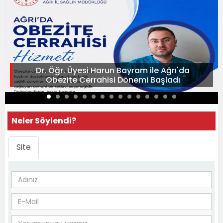
Dr. Öğr. Üyesi Harun Bayram ile Ağrı'da
Obezite Cerrahisi Dönemi Başladı
Neler Söylendi?
Site