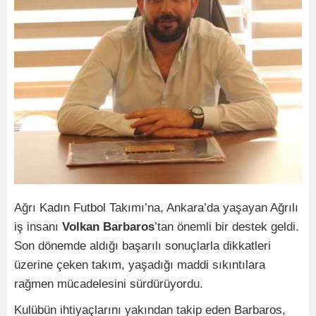
Ağrı Kadın Futbol Takımı’na, Ankara’da yaşayan Ağrılı
iş insanı
Volkan Barbaros
’tan önemli bir destek geldi.
Son dönemde aldığı başarılı sonuçlarla dikkatleri
üzerine çeken takım, yaşadığı maddi sıkıntılara
rağmen mücadelesini sürdürüyordu.
Kulübün ihtiyaçlarını yakından takip eden Barbaros,