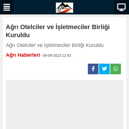
Ağrı Otelciler ve İşletmeciler Birliği
Kuruldu
Ağrı Otelciler ve İşletmeciler Birliği Kuruldu
Ağrı Haberleri
- 09-09-2023 12:43