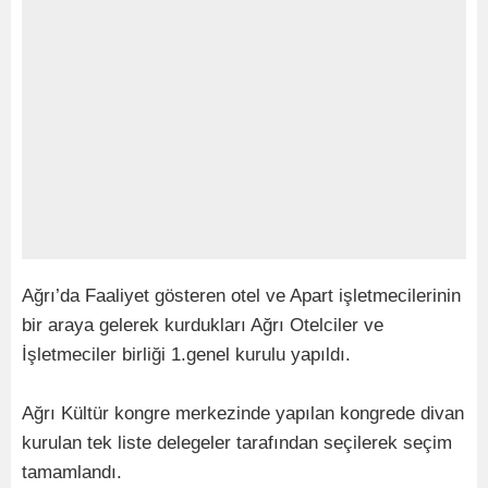
Ağrı’da Faaliyet gösteren otel ve Apart işletmecilerinin
bir araya gelerek kurdukları Ağrı Otelciler ve
İşletmeciler birliği 1.genel kurulu yapıldı.
Ağrı Kültür kongre merkezinde yapılan kongrede divan
kurulan tek liste delegeler tarafından seçilerek seçim
tamamlandı.