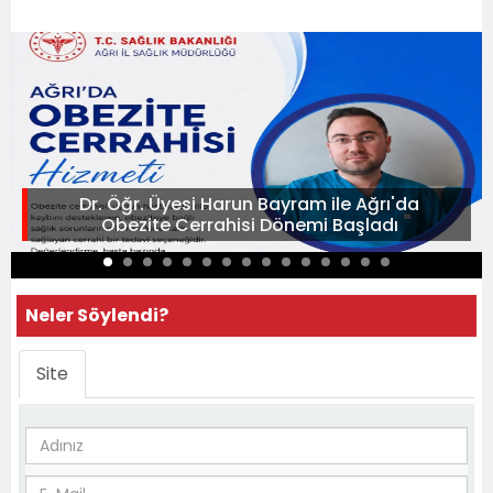
Dr. Öğr. Üyesi Harun Bayram ile Ağrı'da
Obezite Cerrahisi Dönemi Başladı
Neler Söylendi?
Site