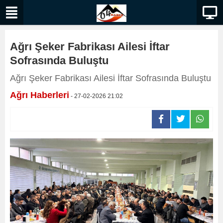
Ağrı Şeker Fabrikası Ailesi İftar
Sofrasında Buluştu
Ağrı Şeker Fabrikası Ailesi İftar Sofrasında Buluştu
Ağrı Haberleri
- 27-02-2026 21:02