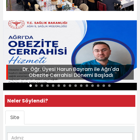
Dr. Öğr. Üyesi Harun Bayram ile Ağrı'da
Obezite Cerrahisi Dönemi Başladı
Neler Söylendi?
Site