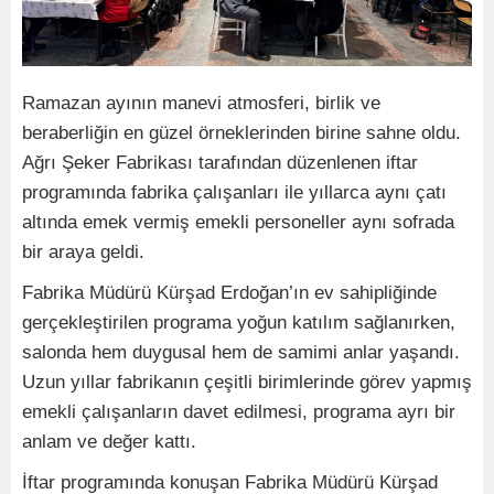
Ramazan ayının manevi atmosferi, birlik ve
beraberliğin en güzel örneklerinden birine sahne oldu.
Ağrı Şeker Fabrikası tarafından düzenlenen iftar
programında fabrika çalışanları ile yıllarca aynı çatı
altında emek vermiş emekli personeller aynı sofrada
bir araya geldi.
Fabrika Müdürü Kürşad Erdoğan’ın ev sahipliğinde
gerçekleştirilen programa yoğun katılım sağlanırken,
salonda hem duygusal hem de samimi anlar yaşandı.
Uzun yıllar fabrikanın çeşitli birimlerinde görev yapmış
emekli çalışanların davet edilmesi, programa ayrı bir
anlam ve değer kattı.
İftar programında konuşan Fabrika Müdürü Kürşad