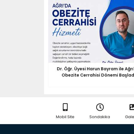
Dr. Öğr. Üyesi Harun Bayram ile Ağrı
Obezite Cerrahisi Dönemi Başlad
Mobil Site
Sondakika
Gale