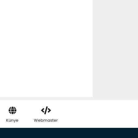
Künye
Webmaster