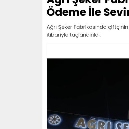
Ödeme İle Sevi
Ağrı Şeker Fabrikasında çiftçinin 
itibariyle taçlandırıldı.