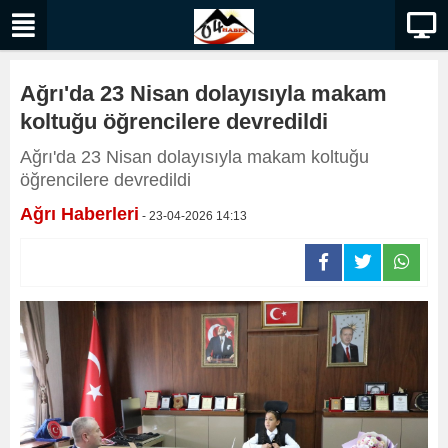
Ağrı'da 23 Nisan dolayısıyla makam
koltuğu öğrencilere devredildi
Ağrı'da 23 Nisan dolayısıyla makam koltuğu
öğrencilere devredildi
Ağrı Haberleri
- 23-04-2026 14:13