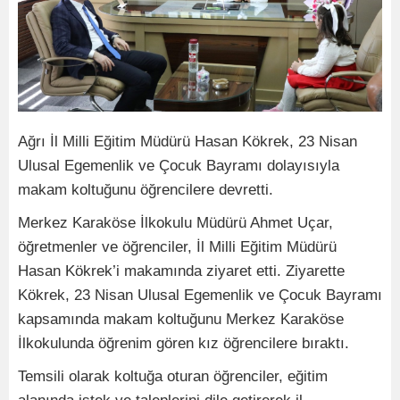
Ağrı İl Milli Eğitim Müdürü Hasan Kökrek, 23 Nisan
Ulusal Egemenlik ve Çocuk Bayramı dolayısıyla
makam koltuğunu öğrencilere devretti.
Merkez Karaköse İlkokulu Müdürü Ahmet Uçar,
öğretmenler ve öğrenciler, İl Milli Eğitim Müdürü
Hasan Kökrek’i makamında ziyaret etti. Ziyarette
Kökrek, 23 Nisan Ulusal Egemenlik ve Çocuk Bayramı
kapsamında makam koltuğunu Merkez Karaköse
İlkokulunda öğrenim gören kız öğrencilere bıraktı.
Temsili olarak koltuğa oturan öğrenciler, eğitim