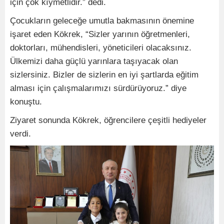
için çok kıymetlidir.” dedi.
Çocukların geleceğe umutla bakmasının önemine
işaret eden Kökrek, “Sizler yarının öğretmenleri,
doktorları, mühendisleri, yöneticileri olacaksınız.
Ülkemizi daha güçlü yarınlara taşıyacak olan
sizlersiniz. Bizler de sizlerin en iyi şartlarda eğitim
alması için çalışmalarımızı sürdürüyoruz.” diye
konuştu.
Ziyaret sonunda Kökrek, öğrencilere çeşitli hediyeler
verdi.