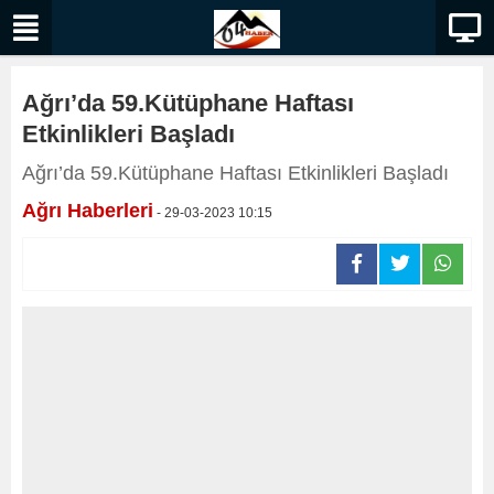
Ağrı’da 59.Kütüphane Haftası
Etkinlikleri Başladı
Ağrı’da 59.Kütüphane Haftası Etkinlikleri Başladı
Ağrı Haberleri
- 29-03-2023 10:15