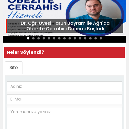
Dr. Öğr. Üyesi Harun Bayram ile Ağrı'da
Obezite Cerrahisi Dönemi Başladı
Neler Söylendi?
Site