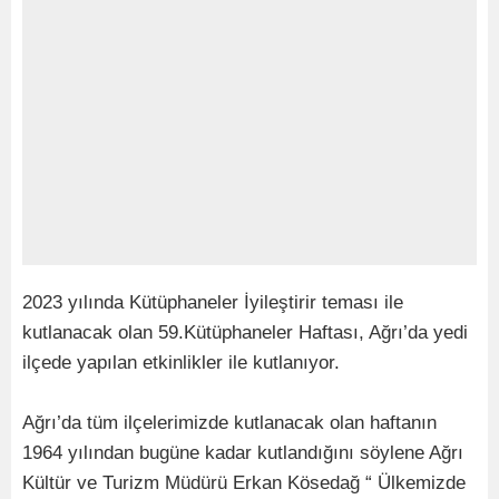
2023 yılında Kütüphaneler İyileştirir teması ile
kutlanacak olan 59.Kütüphaneler Haftası, Ağrı’da yedi
ilçede yapılan etkinlikler ile kutlanıyor.
Ağrı’da tüm ilçelerimizde kutlanacak olan haftanın
1964 yılından bugüne kadar kutlandığını söylene Ağrı
Kültür ve Turizm Müdürü Erkan Kösedağ “ Ülkemizde