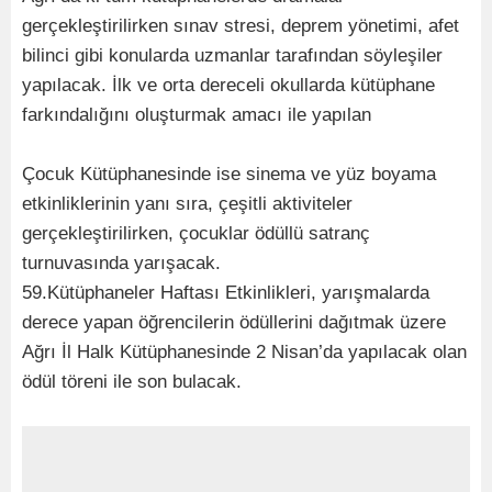
gerçekleştirilirken sınav stresi, deprem yönetimi, afet
bilinci gibi konularda uzmanlar tarafından söyleşiler
yapılacak. İlk ve orta dereceli okullarda kütüphane
farkındalığını oluşturmak amacı ile yapılan
Çocuk Kütüphanesinde ise sinema ve yüz boyama
etkinliklerinin yanı sıra, çeşitli aktiviteler
gerçekleştirilirken, çocuklar ödüllü satranç
turnuvasında yarışacak.
59.Kütüphaneler Haftası Etkinlikleri, yarışmalarda
derece yapan öğrencilerin ödüllerini dağıtmak üzere
Ağrı İl Halk Kütüphanesinde 2 Nisan’da yapılacak olan
ödül töreni ile son bulacak.