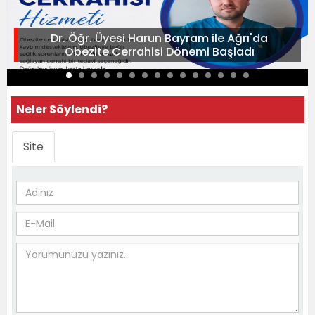
Dr. Öğr. Üyesi Harun Bayram ile Ağrı'da
Obezite Cerrahisi Dönemi Başladı
Neler Söylendi?
Site