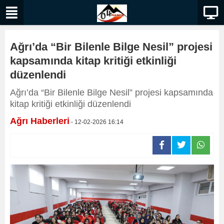
Ağrı’da “Bir Bilenle Bilge Nesil” projesi
kapsamında kitap kritiği etkinliği
düzenlendi
Ağrı’da “Bir Bilenle Bilge Nesil” projesi kapsamında
kitap kritiği etkinliği düzenlendi
Ağrı Haberleri
- 12-02-2026 16:14