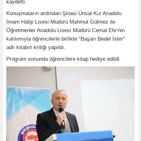
kaydetti.
Konuşmaların ardından Şinasi Ünsal Kız Anadolu
İmam Hatip Lisesi Müdürü Mahmut Gülmez ile
Öğretmenler Anadolu Lisesi Müdürü Cemal Efe’nin
katılımıyla öğrencilerle birlikte “Başarı Bedel İster”
adlı kitabın kritiği yapıldı.
Program sonunda öğrencilere kitap hediye edildi.