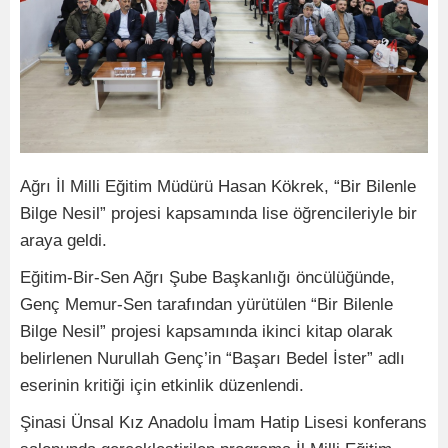
Ağrı İl Milli Eğitim Müdürü Hasan Kökrek, “Bir Bilenle
Bilge Nesil” projesi kapsamında lise öğrencileriyle bir
araya geldi.
Eğitim-Bir-Sen Ağrı Şube Başkanlığı öncülüğünde,
Genç Memur-Sen tarafından yürütülen “Bir Bilenle
Bilge Nesil” projesi kapsamında ikinci kitap olarak
belirlenen Nurullah Genç’in “Başarı Bedel İster” adlı
eserinin kritiği için etkinlik düzenlendi.
Şinasi Ünsal Kız Anadolu İmam Hatip Lisesi konferans