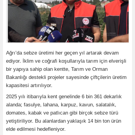
Ağrı’da sebze üretimi her geçen yıl artarak devam
ediyor. İklim ve coğrafi koşullarıyla tarım için elverişli
bir yapıya sahip olan kentte, Tarım ve Orman
Bakanlığı destekli projeler sayesinde çiftçilerin üretim
kapasitesi artırılıyor.
2025 yılı itibarıyla kent genelinde 6 bin 361 dekarlık
alanda; fasulye, lahana, karpuz, kavun, salatalık,
domates, kabak ve patlıcan gibi birçok sebze türü
yetiştiriliyor. Bu alanlardan yaklaşık 14 bin ton ürün
elde edilmesi hedefleniyor.