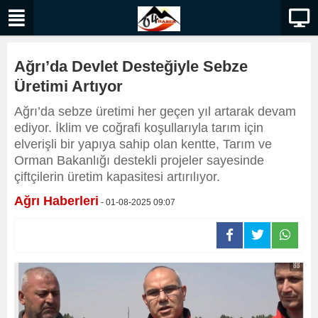
Ağrı’da Devlet Desteğiyle Sebze
Üretimi Artıyor
Ağrı’da sebze üretimi her geçen yıl artarak devam
ediyor. İklim ve coğrafi koşullarıyla tarım için
elverişli bir yapıya sahip olan kentte, Tarım ve
Orman Bakanlığı destekli projeler sayesinde
çiftçilerin üretim kapasitesi artırılıyor.
Ağrı Haberleri
- 01-08-2025 09:07