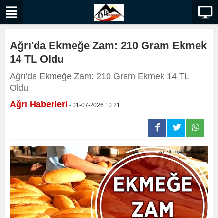
Ağrı'da Ekmeğe Zam: 210 Gram Ekmek
14 TL Oldu
Ağrı'da Ekmeğe Zam: 210 Gram Ekmek 14 TL
Oldu
Ağrı Haberleri
- 01-07-2026 10:21