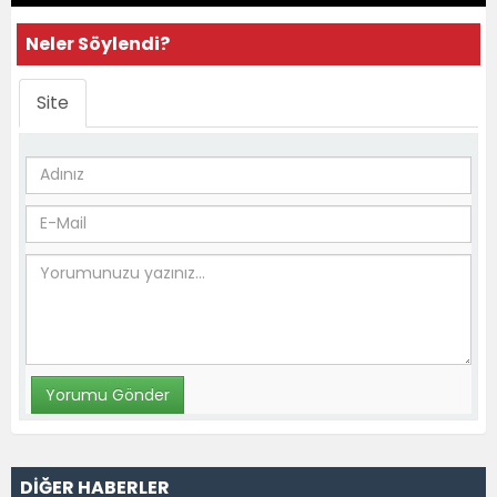
Neler Söylendi?
Site
DİĞER HABERLER