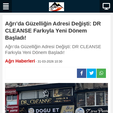
Ağrı’da Güzelliğin Adresi Değişti: DR
CLEANSE Farkıyla Yeni Dönem
Başladı!
Ağrı’da Güzelliğin Adresi Değişti: DR CLEANSE
Farkıyla Yeni Dönem Başladı!
Ağrı Haberleri
- 31-03-2026 10:30