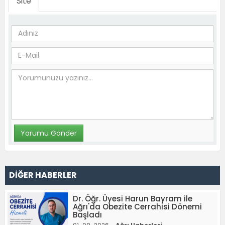
Site
DİĞER HABERLER
Dr. Öğr. Üyesi Harun Bayram ile
Ağrı'da Obezite Cerrahisi Dönemi
Başladı