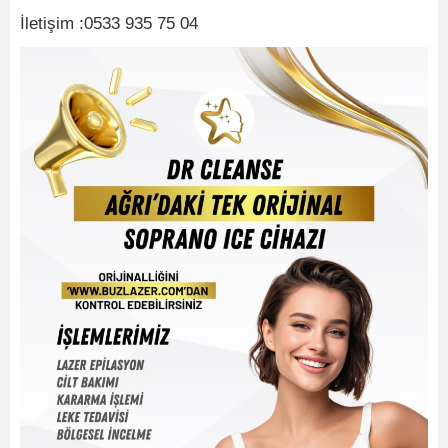
İletişim :0533 935 75 04