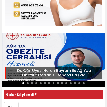
Dr. Öğr. Üyesi Harun Bayram ile Ağrı'da
Obezite Cerrahisi Dönemi Başladı
Neler Söylendi?