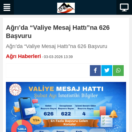
Ağrı’da “Valiye Mesaj Hattı”na 626
Başvuru
Ağrı’da “Valiye Mesaj Hattı”na 626 Başvuru
Ağrı Haberleri
- 03-03-2026 13:39