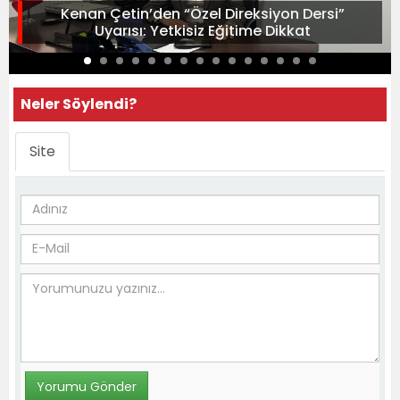
Kenan Çetin’den “Özel Direksiyon Dersi”
Uyarısı: Yetkisiz Eğitime Dikkat
Neler Söylendi?
Site