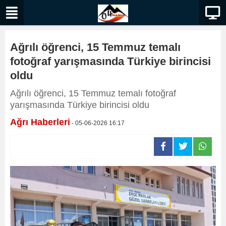
Ağrılı öğrenci, 15 Temmuz temalı
fotoğraf yarışmasında Türkiye birincisi
oldu
Ağrılı öğrenci, 15 Temmuz temalı fotoğraf
yarışmasında Türkiye birincisi oldu
Ağrı Haberleri
- 05-06-2026 16:17