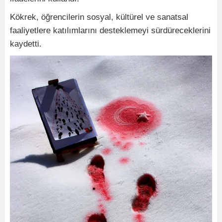
Kökrek, öğrencilerin sosyal, kültürel ve sanatsal
faaliyetlere katılımlarını desteklemeyi sürdüreceklerini
kaydetti.