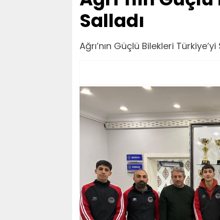
Salladı
Ağrı’nın Güçlü Bilekleri Türkiye’yi