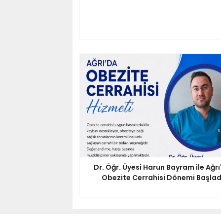
Dr. Öğr. Üyesi Harun Bayram ile Ağrı
Obezite Cerrahisi Dönemi Başlad