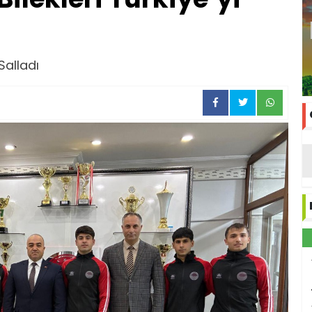
 Salladı