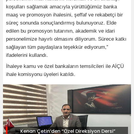
koşulları sağlamak amacıyla yürüttüğümüz banka
maaş ve promosyon ihalesini, şeffaf ve rekabetçi bir
süreç sonunda sonuçlandırmış bulunuyoruz. Elde
edilen bu promosyon tutarının, akademik ve idari
personelimize hayırlı olmasını diliyorum. Sürece katkı
sağlayan tüm paydaşlara teşekkür ediyorum,”
ifadelerini kullandı.
İhaleye kamu ve özel bankaların temsilcileri ile AİÇÜ
ihale komisyonu üyeleri katıldı.
Kenan Çetin’den “Özel Direksiyon Dersi”