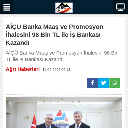
AİÇÜ Banka Maaş ve Promosyon
İhalesini 98 Bin TL ile İş Bankası
Kazandı
AİÇÜ Banka Maaş ve Promosyon İhalesini 98 Bin
TL ile İş Bankası Kazandı
Ağrı Haberleri
- 11-02-2026 09:13