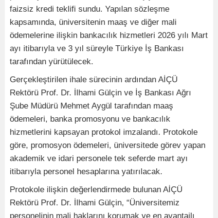
faizsiz kredi teklifi sundu. Yapılan sözleşme
kapsamında, üniversitenin maaş ve diğer mali
ödemelerine ilişkin bankacılık hizmetleri 2026 yılı Mart
ayı itibarıyla ve 3 yıl süreyle Türkiye İş Bankası
tarafından yürütülecek.
Gerçekleştirilen ihale sürecinin ardından AİÇÜ
Rektörü Prof. Dr. İlhami Gülçin ve İş Bankası Ağrı
Şube Müdürü Mehmet Aygül tarafından maaş
ödemeleri, banka promosyonu ve bankacılık
hizmetlerini kapsayan protokol imzalandı. Protokole
göre, promosyon ödemeleri, üniversitede görev yapan
akademik ve idari personele tek seferde mart ayı
itibarıyla personel hesaplarına yatırılacak.
Protokole ilişkin değerlendirmede bulunan AİÇÜ
Rektörü Prof. Dr. İlhami Gülçin, “Üniversitemiz
personelinin mali haklarını korumak ve en avantajlı