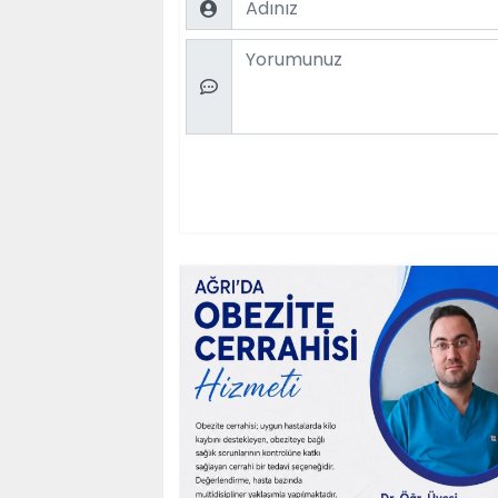
Comment