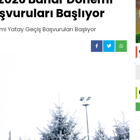
şvuruları Başlıyor
 Yatay Geçiş Başvuruları Başlıyor