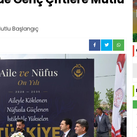
Mutlu Başlangıç