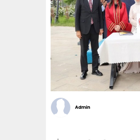
Admin