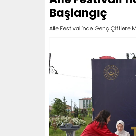
Başlangıç
Aile Festivali'nde Genç Çiftlere 