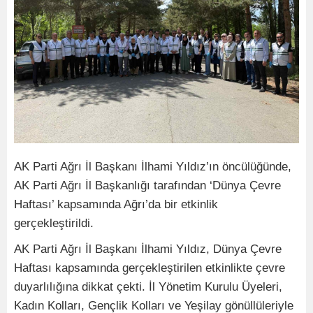
AK Parti Ağrı İl Başkanı İlhami Yıldız’ın öncülüğünde,
AK Parti Ağrı İl Başkanlığı tarafından ‘Dünya Çevre
Haftası’ kapsamında Ağrı’da bir etkinlik
gerçekleştirildi.
AK Parti Ağrı İl Başkanı İlhami Yıldız, Dünya Çevre
Haftası kapsamında gerçekleştirilen etkinlikte çevre
duyarlılığına dikkat çekti. İl Yönetim Kurulu Üyeleri,
Kadın Kolları, Gençlik Kolları ve Yeşilay gönüllüleriyle