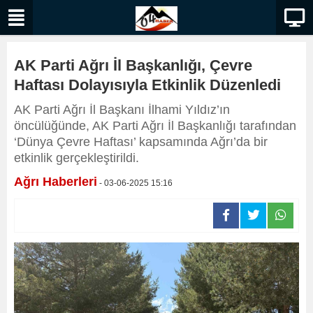
AK Parti Ağrı İl Başkanlığı, Çevre
Haftası Dolayısıyla Etkinlik Düzenledi
AK Parti Ağrı İl Başkanı İlhami Yıldız’ın
öncülüğünde, AK Parti Ağrı İl Başkanlığı tarafından
‘Dünya Çevre Haftası’ kapsamında Ağrı’da bir
etkinlik gerçekleştirildi.
Ağrı Haberleri
- 03-06-2025 15:16