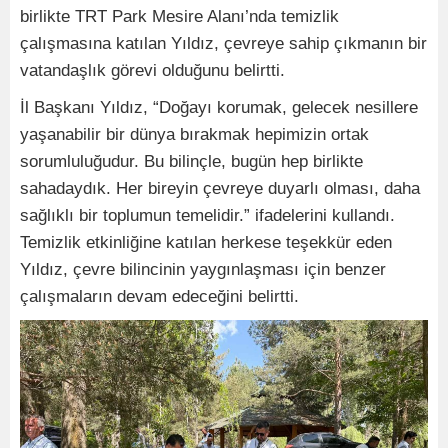
birlikte TRT Park Mesire Alanı’nda temizlik
çalışmasına katılan Yıldız, çevreye sahip çıkmanın bir
vatandaşlık görevi olduğunu belirtti.
İl Başkanı Yıldız, “Doğayı korumak, gelecek nesillere
yaşanabilir bir dünya bırakmak hepimizin ortak
sorumluluğudur. Bu bilinçle, bugün hep birlikte
sahadaydık. Her bireyin çevreye duyarlı olması, daha
sağlıklı bir toplumun temelidir.” ifadelerini kullandı.
Temizlik etkinliğine katılan herkese teşekkür eden
Yıldız, çevre bilincinin yaygınlaşması için benzer
çalışmaların devam edeceğini belirtti.