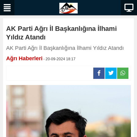
AK Parti Ağrı İl Başkanlığına İlhami
Yıldız Atandı
AK Parti Ağrı İl Başkanlığına İlhami Yıldız Atandı
Ağrı Haberleri
- 20-09-2024 18:17