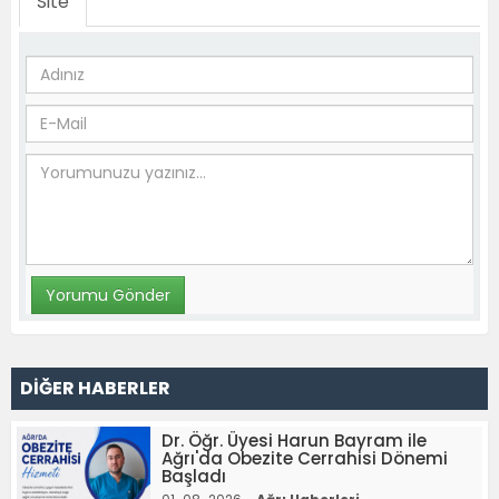
Site
DİĞER HABERLER
Dr. Öğr. Üyesi Harun Bayram ile
Ağrı'da Obezite Cerrahisi Dönemi
Başladı