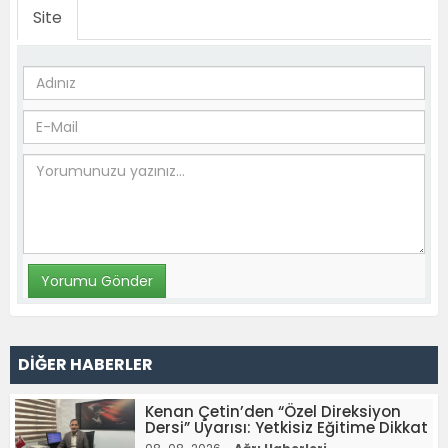
Site
DİĞER HABERLER
Kenan Çetin’den “Özel Direksiyon
Dersi” Uyarısı: Yetkisiz Eğitime Dikkat