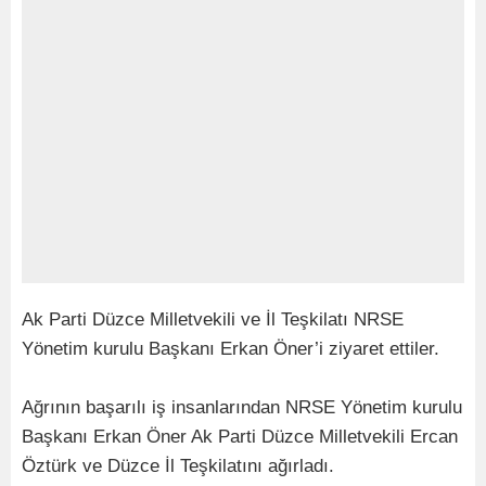
Ak Parti Düzce Milletvekili ve İl Teşkilatı NRSE
Yönetim kurulu Başkanı Erkan Öner’i ziyaret ettiler.
Ağrının başarılı iş insanlarından NRSE Yönetim kurulu
Başkanı Erkan Öner Ak Parti Düzce Milletvekili Ercan
Öztürk ve Düzce İl Teşkilatını ağırladı.