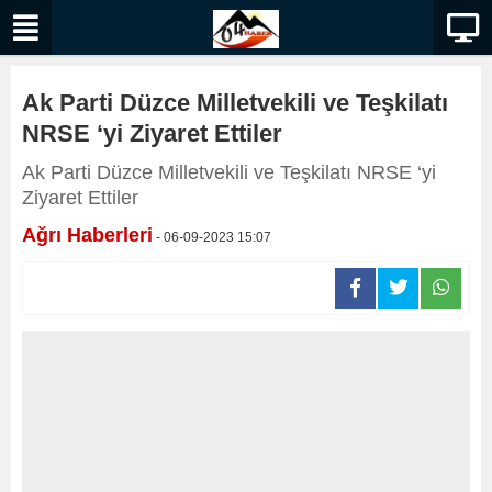
Ak Parti Düzce Milletvekili ve Teşkilatı
NRSE ‘yi Ziyaret Ettiler
Ak Parti Düzce Milletvekili ve Teşkilatı NRSE ‘yi
Ziyaret Ettiler
Ağrı Haberleri
- 06-09-2023 15:07