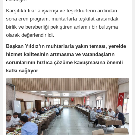
Karşılıklı fikir alışverişi ve teşekkürlerin ardından
sona eren program, muhtarlarla teşkilat arasındaki
birlik ve beraberliği pekiştiren anlamlı bir buluşma
olarak değerlendirildi.
Başkan Yıldız’ın muhtarlarla yakın teması, yerelde
hizmet kalitesinin artmasına ve vatandaşların
sorunlarının hızlıca çözüme kavuşmasına önemli
katkı sağlıyor.