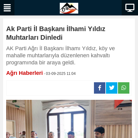
Ak Parti İl Başkanı İlhami Yıldız
Muhtarları Dinledi
AK Parti Ağrı İl Başkanı İlhamı Yıldız, köy ve
mahalle muhtarlarıyla düzenlenen kahvaltı
programında bir araya geldi.
Ağrı Haberleri
- 03-09-2025 11:04