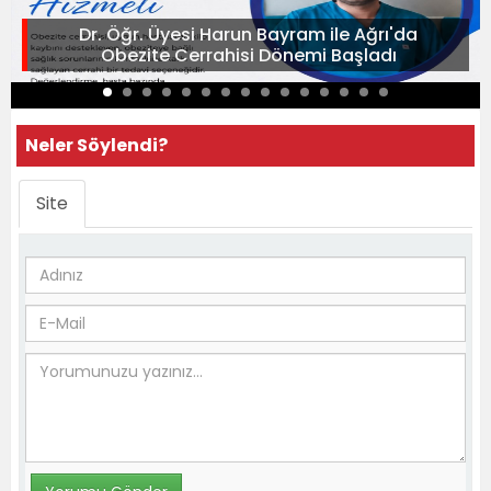
Dr. Öğr. Üyesi Harun Bayram ile Ağrı'da
Obezite Cerrahisi Dönemi Başladı
Neler Söylendi?
Site