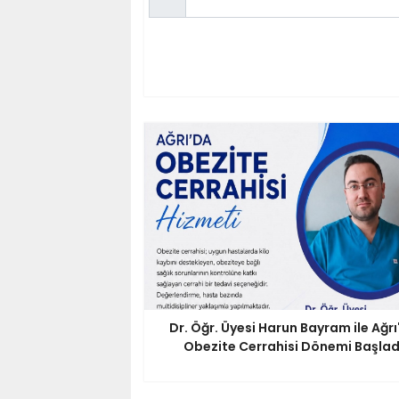
Dr. Öğr. Üyesi Harun Bayram ile Ağrı
Obezite Cerrahisi Dönemi Başlad