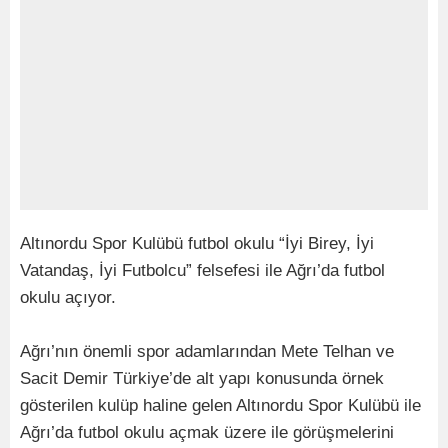
Altınordu Spor Kulübü futbol okulu “İyi Birey, İyi
Vatandaş, İyi Futbolcu” felsefesi ile Ağrı’da futbol
okulu açıyor.
Ağrı’nın önemli spor adamlarından Mete Telhan ve
Sacit Demir Türkiye’de alt yapı konusunda örnek
gösterilen kulüp haline gelen Altınordu Spor Kulübü ile
Ağrı’da futbol okulu açmak üzere ile görüşmelerini