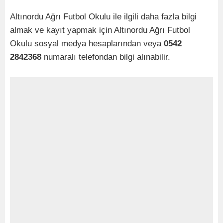
Altınordu Ağrı Futbol Okulu ile ilgili daha fazla bilgi
almak ve kayıt yapmak için Altınordu Ağrı Futbol
Okulu sosyal medya hesaplarından veya
0542
2842368
numaralı telefondan bilgi alınabilir.