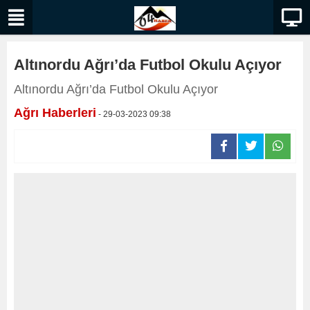
Altınordu Ağrı’da Futbol Okulu Açıyor
Altınordu Ağrı’da Futbol Okulu Açıyor
Ağrı Haberleri
- 29-03-2023 09:38