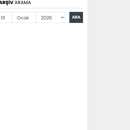
ARŞİV
ARAMA