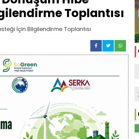
lgilendirme Toplantısı
eği İçin Bilgilendirme Toplantısı