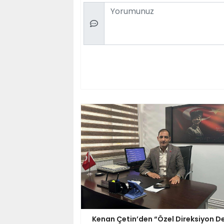
Comment
Kenan Çetin’den “Özel Direksiyon De