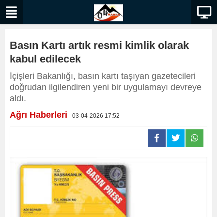
Basın Kartı artık resmi kimlik olarak
kabul edilecek
İçişleri Bakanlığı, basın kartı taşıyan gazetecileri
doğrudan ilgilendiren yeni bir uygulamayı devreye
aldı.
Ağrı Haberleri
- 03-04-2026 17:52