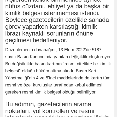
nüfus cüzdanı, ehliyet ya da başka bir
kimlik belgesi istenmemesi istendi.
Böylece gazetecilerin özellikle sahada
görev yaparken karşılaştığı kimlik
ibrazı kaynaklı sorunların önüne
geçilmesi hedefleniyor.
Düzenlemenin dayanağını, 13 Ekim 2022’de 5187
sayılı Basın Kanunu’nda yapılan değişiklik oluşturuyor.
Bu değişiklikle basın kartının “resmi nitelikte bir kimlik
belgesi” olduğu hüküm altına alındı. Basın Kartı
Yönetmeliği’nin 4 ve 5’inci maddelerinde de kartın tüm
resmi ve özel kuruluşlar tarafından kabul edilmesi
gereken resmi kimlik belgesi olduğu belirtiliyor.
Bu adımın, gazetecilerin arama
noktaları, yol kontrolleri ve resmi