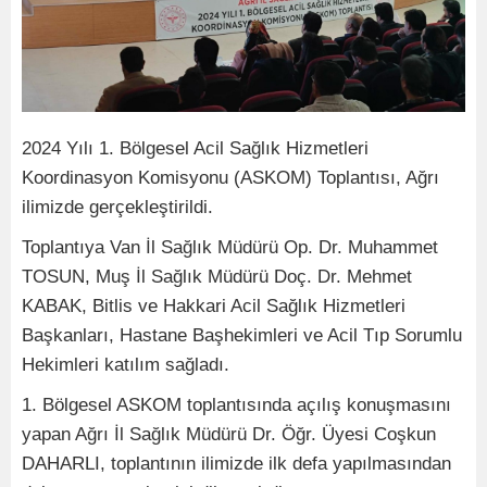
2024 Yılı 1. Bölgesel Acil Sağlık Hizmetleri
Koordinasyon Komisyonu (ASKOM) Toplantısı, Ağrı
ilimizde gerçekleştirildi.
Toplantıya Van İl Sağlık Müdürü Op. Dr. Muhammet
TOSUN, Muş İl Sağlık Müdürü Doç. Dr. Mehmet
KABAK, Bitlis ve Hakkari Acil Sağlık Hizmetleri
Başkanları, Hastane Başhekimleri ve Acil Tıp Sorumlu
Hekimleri katılım sağladı.
1. Bölgesel ASKOM toplantısında açılış konuşmasını
yapan Ağrı İl Sağlık Müdürü Dr. Öğr. Üyesi Coşkun
DAHARLI, toplantının ilimizde ilk defa yapılmasından