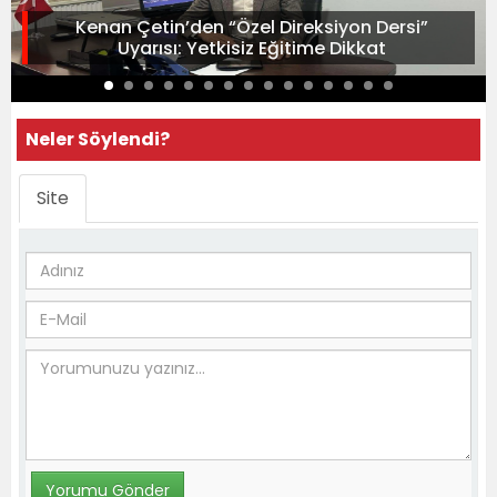
Kenan Çetin’den “Özel Direksiyon Dersi”
Uyarısı: Yetkisiz Eğitime Dikkat
Neler Söylendi?
Site