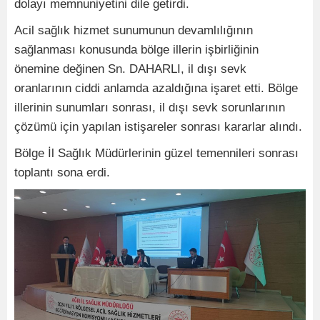
dolayı memnuniyetini dile getirdi.
Acil sağlık hizmet sunumunun devamlılığının
sağlanması konusunda bölge illerin işbirliğinin
önemine değinen Sn. DAHARLI, il dışı sevk
oranlarının ciddi anlamda azaldığına işaret etti. Bölge
illerinin sunumları sonrası, il dışı sevk sorunlarının
çözümü için yapılan istişareler sonrası kararlar alındı.
Bölge İl Sağlık Müdürlerinin güzel temennileri sonrası
toplantı sona erdi.