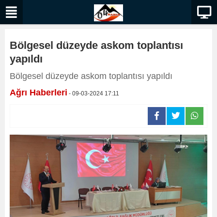
Bölgesel düzeyde askom toplantısı
yapıldı
Bölgesel düzeyde askom toplantısı yapıldı
Ağrı Haberleri
- 09-03-2024 17:11