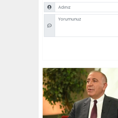
Name
Comment