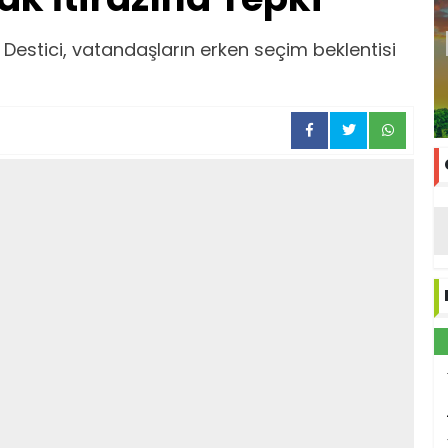
ı Destici, vatandaşların erken seçim beklentisi