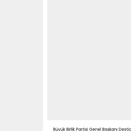
Büyük Birlik Partisi Genel Başkanı Desti