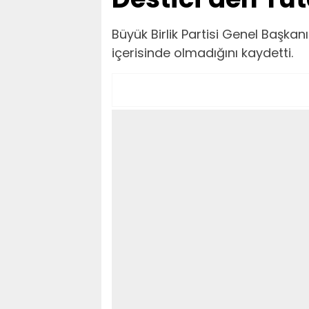
Büyük Birlik Partisi Genel Başkan
içerisinde olmadığını kaydetti.