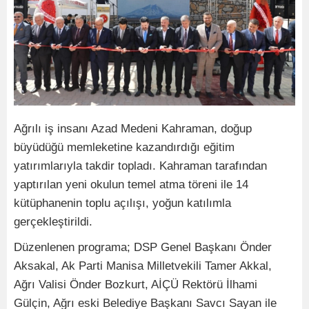
Ağrılı iş insanı Azad Medeni Kahraman, doğup
büyüdüğü memleketine kazandırdığı eğitim
yatırımlarıyla takdir topladı. Kahraman tarafından
yaptırılan yeni okulun temel atma töreni ile 14
kütüphanenin toplu açılışı, yoğun katılımla
gerçekleştirildi.
Düzenlenen programa; DSP Genel Başkanı Önder
Aksakal, Ak Parti Manisa Milletvekili Tamer Akkal,
Ağrı Valisi Önder Bozkurt, AİÇÜ Rektörü İlhami
Gülçin, Ağrı eski Belediye Başkanı Savcı Sayan ile