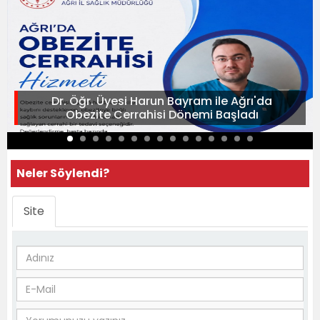
Dr. Öğr. Üyesi Harun Bayram ile Ağrı'da
Obezite Cerrahisi Dönemi Başladı
Neler Söylendi?
Site