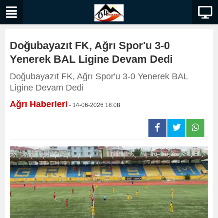
Doğubayazıt FK, Ağrı Spor'u 3-0
Yenerek BAL Ligine Devam Dedi
Doğubayazıt FK, Ağrı Spor'u 3-0 Yenerek BAL
Ligine Devam Dedi
Ağrı Haberleri
- 14-06-2026 18:08