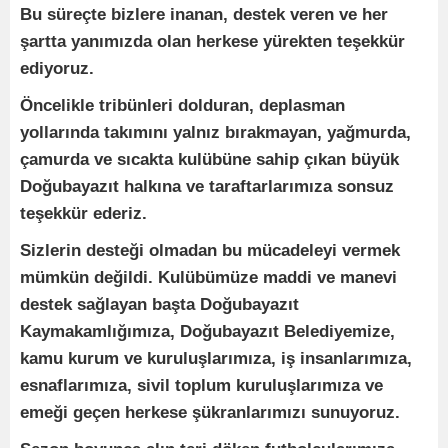
Bu süreçte bizlere inanan, destek veren ve her
şartta yanımızda olan herkese yürekten teşekkür
ediyoruz.
Öncelikle tribünleri dolduran, deplasman
yollarında takımını yalnız bırakmayan, yağmurda,
çamurda ve sıcakta kulübüne sahip çıkan büyük
Doğubayazıt halkına ve taraftarlarımıza sonsuz
teşekkür ederiz.
Sizlerin desteği olmadan bu mücadeleyi vermek
mümkün değildi. Kulübümüze maddi ve manevi
destek sağlayan başta Doğubayazıt
Kaymakamlığımıza, Doğubayazıt Belediyemize,
kamu kurum ve kuruluşlarımıza, iş insanlarımıza,
esnaflarımıza, sivil toplum kuruluşlarımıza ve
emeği geçen herkese şükranlarımızı sunuyoruz.