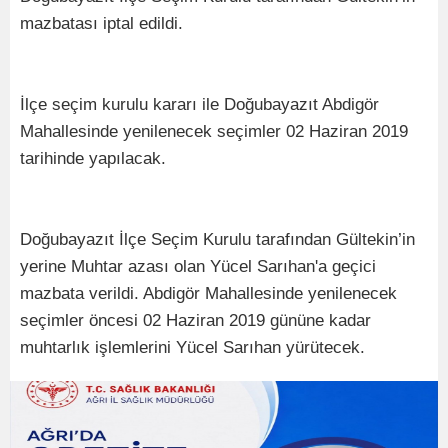
mazbatası iptal edildi.
İlçe seçim kurulu kararı ile Doğubayazıt Abdigör
Mahallesinde yenilenecek seçimler 02 Haziran 2019
tarihinde yapılacak.
Doğubayazıt İlçe Seçim Kurulu tarafından Gültekin’in
yerine Muhtar azası olan Yücel Sarıhan'a geçici
mazbata verildi. Abdigör Mahallesinde yenilenecek
seçimler öncesi 02 Haziran 2019 gününe kadar
muhtarlık işlemlerini Yücel Sarıhan yürütecek.