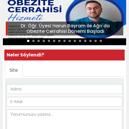
Dr. Öğr. Üyesi Harun Bayram ile Ağrı'da
Obezite Cerrahisi Dönemi Başladı
Neler Söylendi?
Site