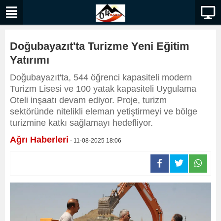
Doğubayazıt'ta Turizme Yeni Eğitim
Yatırımı
Doğubayazıt'ta, 544 öğrenci kapasiteli modern
Turizm Lisesi ve 100 yatak kapasiteli Uygulama
Oteli inşaatı devam ediyor. Proje, turizm
sektöründe nitelikli eleman yetiştirmeyi ve bölge
turizmine katkı sağlamayı hedefliyor.
Ağrı Haberleri
- 11-08-2025 18:06