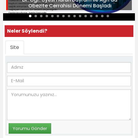
Obezite Cerrahisi Dönemi Başladı
Neler Söylendi?
Site