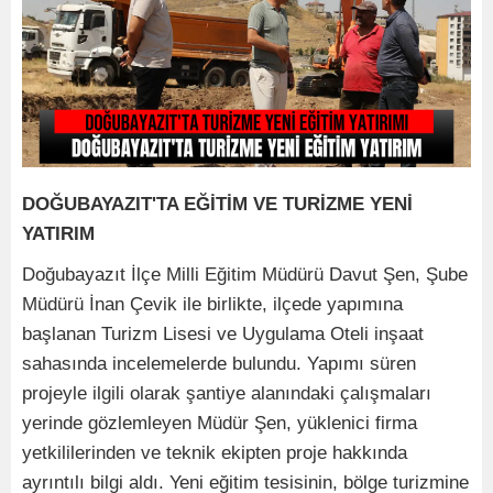
DOĞUBAYAZIT'TA EĞİTİM VE TURİZME YENİ
YATIRIM
Doğubayazıt İlçe Milli Eğitim Müdürü Davut Şen, Şube
Müdürü İnan Çevik ile birlikte, ilçede yapımına
başlanan Turizm Lisesi ve Uygulama Oteli inşaat
sahasında incelemelerde bulundu. Yapımı süren
projeyle ilgili olarak şantiye alanındaki çalışmaları
yerinde gözlemleyen Müdür Şen, yüklenici firma
yetkililerinden ve teknik ekipten proje hakkında
ayrıntılı bilgi aldı. Yeni eğitim tesisinin, bölge turizmine