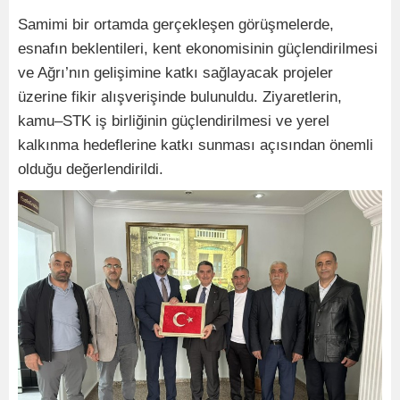
Samimi bir ortamda gerçekleşen görüşmelerde,
esnafın beklentileri, kent ekonomisinin güçlendirilmesi
ve Ağrı’nın gelişimine katkı sağlayacak projeler
üzerine fikir alışverişinde bulunuldu. Ziyaretlerin,
kamu–STK iş birliğinin güçlendirilmesi ve yerel
kalkınma hedeflerine katkı sunması açısından önemli
olduğu değerlendirildi.