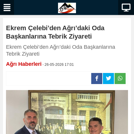
Ekrem Çelebi’den Ağrı’daki Oda
Başkanlarına Tebrik Ziyareti
Ekrem Çelebi’den Ağrı’daki Oda Başkanlarına
Tebrik Ziyareti
Ağrı Haberleri
- 26-05-2026 17:01