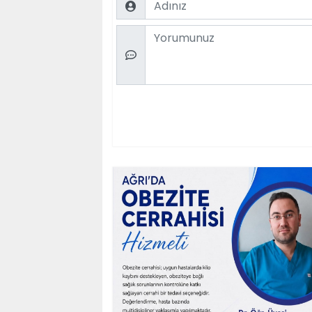
Comment