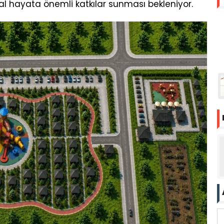
yal hayata önemli katkılar sunması bekleniyor.