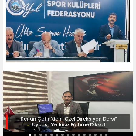
Kenan Çetin’den “Özel Direksiyon Dersi”
Uyarısı: Yetkisiz Eğitime Dikkat