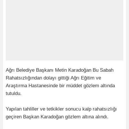
Ağrı Belediye Başkanı Metin Karadoğan Bu Sabah
Rahatsızlığından dolayı gittiği Ağrı Eğitim ve
Araştırma Hastanesinde bir müddet gözlem altında
tutuldu.
Yapılan tahliller ve tetkikler sonucu kalp rahatsızlığı
geçiren Başkan Karadoğan gözlem altına alındı.