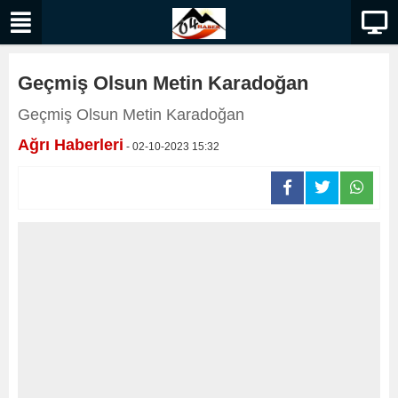
Geçmiş Olsun Metin Karadoğan
Geçmiş Olsun Metin Karadoğan
Ağrı Haberleri
- 02-10-2023 15:32