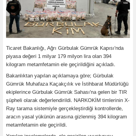
Ticaret Bakanlığı, Ağrı Gürbulak Gümrük Kapısı'nda
piyasa değeri 1 milyar 179 milyon lira olan 394
kilogram metamfetamin ele geçirildiğini açıkladı.
Bakanlıktan yapılan açıklamaya göre; Gürbulak
Gümrük Muhafaza Kaçakçılık ve İstihbarat Müdürlüğü
ekiplerince Gürbulak Gümrük Sahası'na gelen bir TIR
şüpheli olarak değerlendirildi. NARKOKİM timlerinin X-
Ray tarama sistemiyle gerçekleştirdiği kontrollerde,
aracın yasal yükünün arasına gizlenmiş 394 kilogram
metamfetamin ele geçirildi.