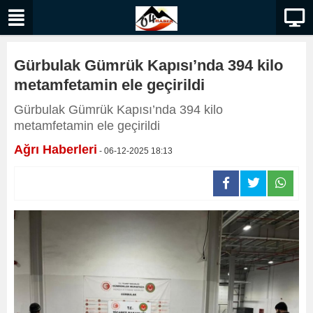
Gürbulak Gümrük Kapısı’nda 394 kilo
metamfetamin ele geçirildi
Gürbulak Gümrük Kapısı’nda 394 kilo
metamfetamin ele geçirildi
Ağrı Haberleri
- 06-12-2025 18:13