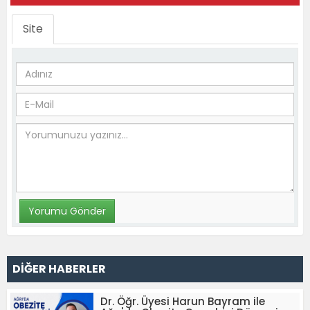
Site
DİĞER HABERLER
Dr. Öğr. Üyesi Harun Bayram ile