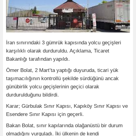
İran sınırındaki 3 gümrük kapısında yolcu geçişleri
karşılıklı olarak durduruldu. Açıklama, Ticaret
Bakanlığı tarafından yapıldı.
Ömer Bolat, 2 Mart’ta yaptığı duyuruda, ticari yük
taşımacılığının kontrollü şekilde sürdüğünü ancak
günübirlik yolcu geçişlerinin geçici olarak
durdurulduğunu bildirdi.
Karar; Gürbulak Sınır Kapısı, Kapıköy Sınır Kapısı ve
Esendere Sınır Kapısı için geçerli.
Bakan Bolat, sınır kapılarında olağanüstü bir durum
olmadığını vurguladı. İki ülkenin de kendi