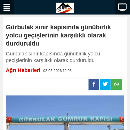
Gürbulak sınır kapısında günübirlik
yolcu geçişlerinin karşılıklı olarak
durduruldu
Gürbulak sınır kapısında günübirlik yolcu
geçişlerinin karşılıklı olarak durduruldu
Ağrı Haberleri
- 02-03-2026 12:08