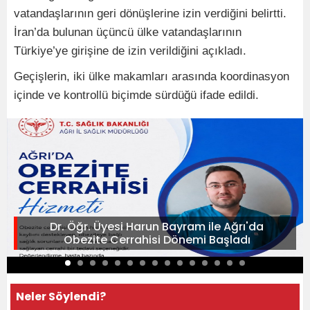
vatandaşlarının geri dönüşlerine izin verdiğini belirtti.
İran’da bulunan üçüncü ülke vatandaşlarının
Türkiye’ye girişine de izin verildiğini açıkladı.
Geçişlerin, iki ülke makamları arasında koordinasyon
içinde ve kontrollü biçimde sürdüğü ifade edildi.
Dr. Öğr. Üyesi Harun Bayram ile Ağrı'da
Obezite Cerrahisi Dönemi Başladı
Neler Söylendi?