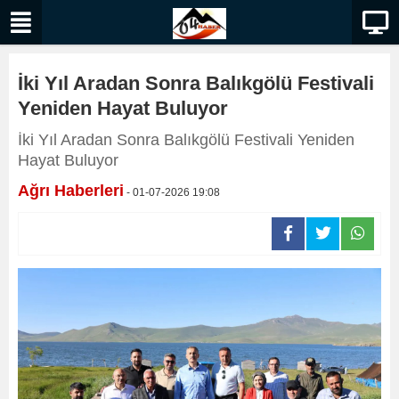
İki Yıl Aradan Sonra Balıkgölü Festivali
Yeniden Hayat Buluyor
İki Yıl Aradan Sonra Balıkgölü Festivali Yeniden
Hayat Buluyor
Ağrı Haberleri
- 01-07-2026 19:08