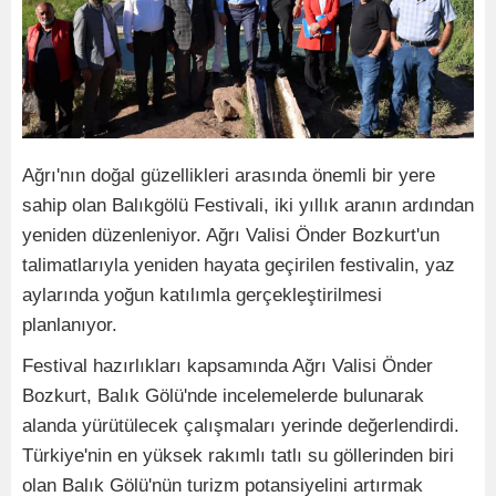
Ağrı'nın doğal güzellikleri arasında önemli bir yere
sahip olan Balıkgölü Festivali, iki yıllık aranın ardından
yeniden düzenleniyor. Ağrı Valisi Önder Bozkurt'un
talimatlarıyla yeniden hayata geçirilen festivalin, yaz
aylarında yoğun katılımla gerçekleştirilmesi
planlanıyor.
Festival hazırlıkları kapsamında Ağrı Valisi Önder
Bozkurt, Balık Gölü'nde incelemelerde bulunarak
alanda yürütülecek çalışmaları yerinde değerlendirdi.
Türkiye'nin en yüksek rakımlı tatlı su göllerinden biri
olan Balık Gölü'nün turizm potansiyelini artırmak