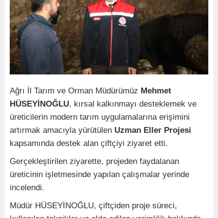
Ağrı İl Tarım ve Orman Müdürümüz
Mehmet
HÜSEYİNOĞLU
, kırsal kalkınmayı desteklemek ve
üreticilerin modern tarım uygulamalarına erişimini
artırmak amacıyla yürütülen
Uzman Eller Projesi
kapsamında destek alan çiftçiyi ziyaret etti.
Gerçekleştirilen ziyarette, projeden faydalanan
üreticinin işletmesinde yapılan çalışmalar yerinde
incelendi.
Müdür HÜSEYİNOĞLU, çiftçiden proje süreci,