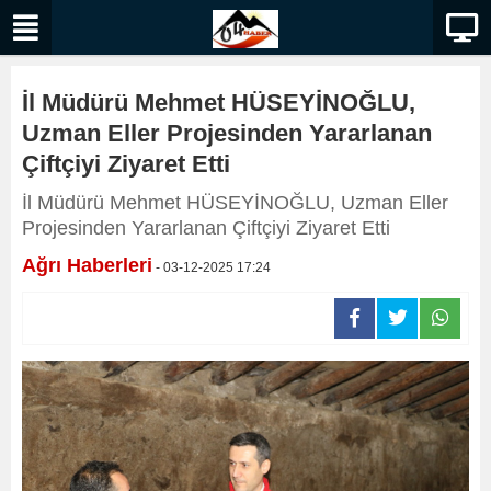
İl Müdürü Mehmet HÜSEYİNOĞLU,
Uzman Eller Projesinden Yararlanan
Çiftçiyi Ziyaret Etti
İl Müdürü Mehmet HÜSEYİNOĞLU, Uzman Eller
Projesinden Yararlanan Çiftçiyi Ziyaret Etti
Ağrı Haberleri
- 03-12-2025 17:24