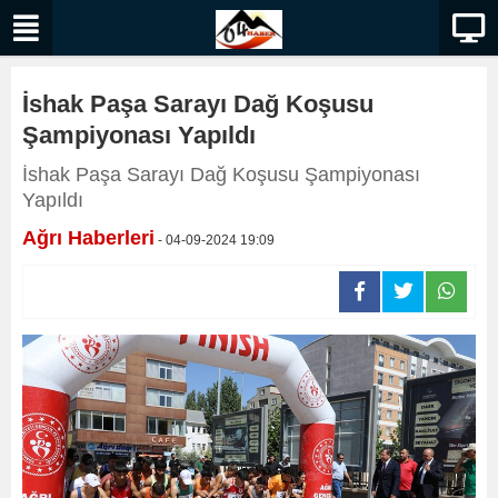
İshak Paşa Sarayı Dağ Koşusu
Şampiyonası Yapıldı
İshak Paşa Sarayı Dağ Koşusu Şampiyonası
Yapıldı
Ağrı Haberleri
- 04-09-2024 19:09