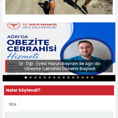
Dr. Öğr. Üyesi Harun Bayram ile Ağrı'da
Obezite Cerrahisi Dönemi Başladı
Neler Söylendi?
Site