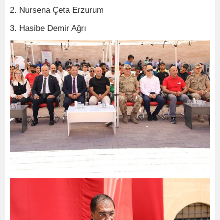
2. Nursena Çeta Erzurum
3. Hasibe Demir Ağrı