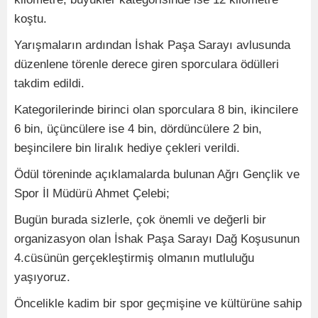
koştu.
Yarışmaların ardından İshak Paşa Sarayı avlusunda
düzenlene törenle derece giren sporculara ödülleri
takdim edildi.
Kategorilerinde birinci olan sporculara 8 bin, ikincilere
6 bin, üçüncülere ise 4 bin, dördüncülere 2 bin,
beşincilere bin liralık hediye çekleri verildi.
Ödül töreninde açıklamalarda bulunan Ağrı Gençlik ve
Spor İl Müdürü Ahmet Çelebi;
Bugün burada sizlerle, çok önemli ve değerli bir
organizasyon olan İshak Paşa Sarayı Dağ Koşusunun
4.cüsünün gerçekleştirmiş olmanın mutluluğu
yaşıyoruz.
Öncelikle kadim bir spor geçmişine ve kültürüne sahip