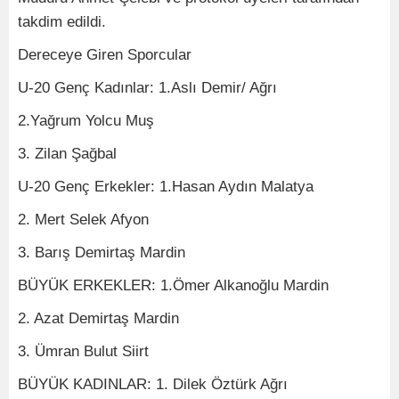
takdim edildi.
Dereceye Giren Sporcular
U-20 Genç Kadınlar: 1.Aslı Demir/ Ağrı
2.Yağrum Yolcu Muş
3. Zilan Şağbal
U-20 Genç Erkekler: 1.Hasan Aydın Malatya
2. Mert Selek Afyon
3. Barış Demirtaş Mardin
BÜYÜK ERKEKLER: 1.Ömer Alkanoğlu Mardin
2. Azat Demirtaş Mardin
3. Ümran Bulut Siirt
BÜYÜK KADINLAR: 1. Dilek Öztürk Ağrı