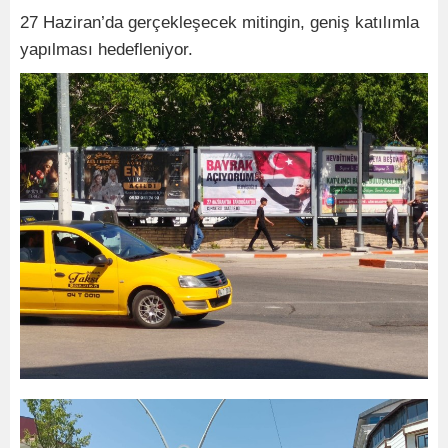
27 Haziran’da gerçekleşecek mitingin, geniş katılımla
yapılması hedefleniyor.