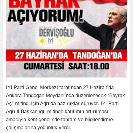
İYİ Parti Genel Merkezi tarafından 27 Haziran’da
Ankara Tandoğan Meydanı’nda düzenlenecek “Bayrak
Aç” mitingi için Ağrı’da hazırlıklar sürüyor. İYİ Parti
Ağrı İl Başkanlığı, mitinge katılımın artırılması
amacıyla kent genelinde tanıtım ve bilgilendirme
çalışmalarına yoğunluk verdi.